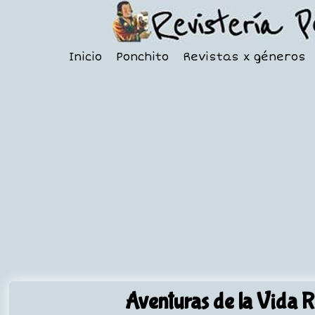
Inicio
Ponchito
Revistas x géneros
Aventuras de la Vida R