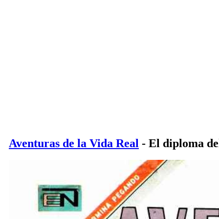
Aventuras de la Vida Real
- El diploma de