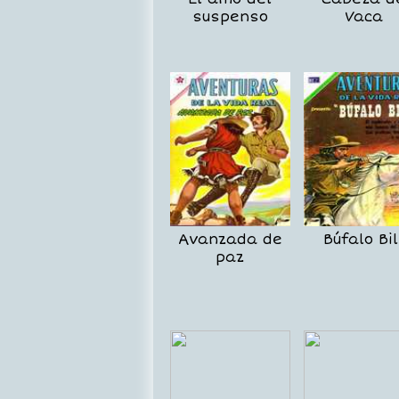
suspenso
Vaca
Avanzada de
Búfalo Bil
paz