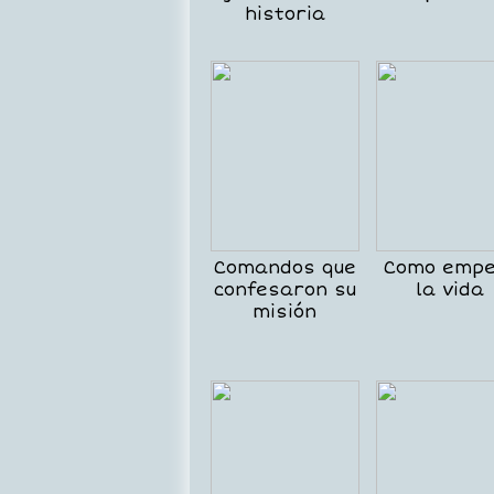
historia
Comandos que
Como empe
confesaron su
la vida
misión