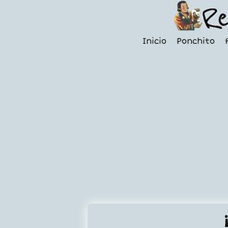
Inicio
Ponchito