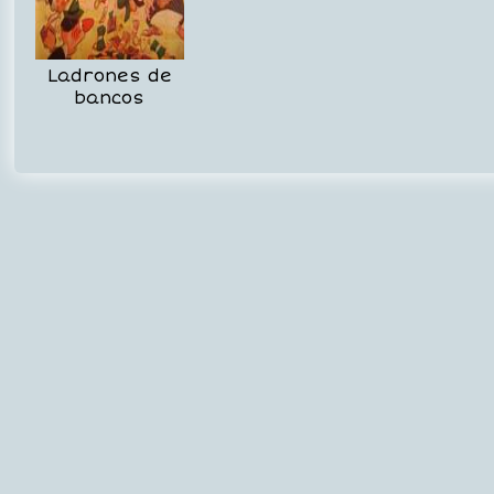
Ladrones de
bancos